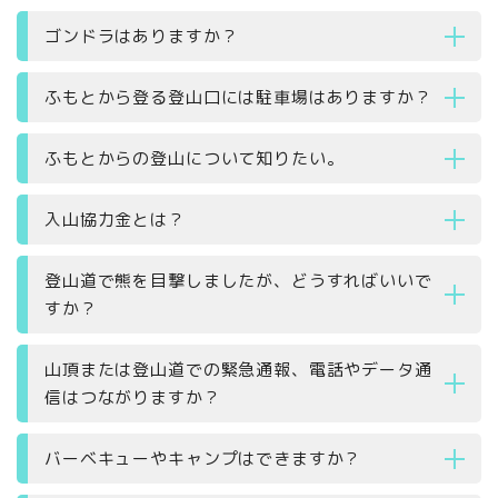
ゴンドラはありますか？
ふもとから登る登山口には駐車場はありますか？
ふもとからの登山について知りたい。
入山協力金とは？
登山道で熊を目撃しましたが、どうすればいいで
すか？
山頂または登山道での緊急通報、電話やデータ通
信はつながりますか？
バーベキューやキャンプはできますか？