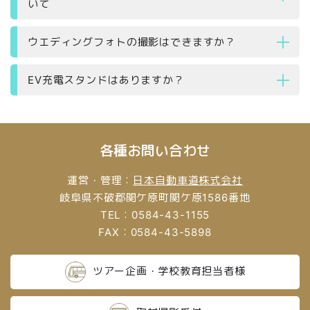
いて
ウエディングフォトの撮影はできますか？
EV充電スタンドはありますか？
各種お問い合わせ
運営・管理：
日本自動車道株式会社
岐阜県不破郡関ケ原町関ケ原1586番地
TEL：0584-43-1155
FAX：0584-43-5898
ツアー企画・学校教育担当者様