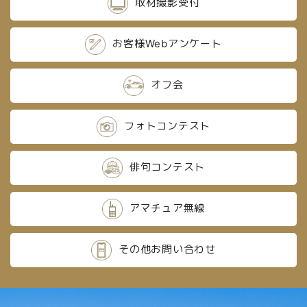
取材撮影受付
お客様Webアンケート
オフ会
フォトコンテスト
俳句コンテスト
アマチュア無線
その他お問い合わせ