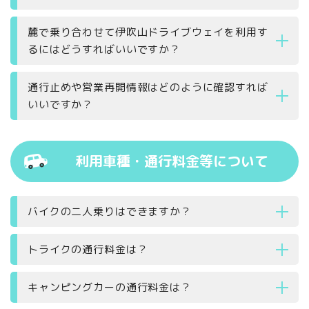
麓で乗り合わせて伊吹山ドライブウェイを利用す
るにはどうすればいいですか？
通行止めや営業再開情報はどのように確認すれば
いいですか？
利用車種・通行料金等について
バイクの二人乗りはできますか？
トライクの通行料金は？
キャンピングカーの通行料金は？