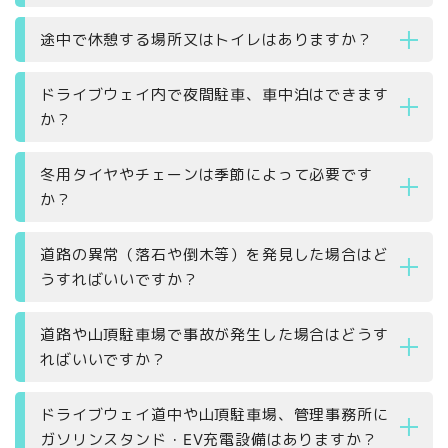
途中で休憩する場所又はトイレはありますか？
ドライブウェイ内で夜間駐車、車中泊はできます
か？
冬用タイヤやチェーンは季節によって必要です
か？
道路の異常（落石や倒木等）を発見した場合はど
うすればいいですか？
道路や山頂駐車場で事故が発生した場合はどうす
ればいいですか？
ドライブウェイ道中や山頂駐車場、管理事務所に
ガソリンスタンド・EV充電設備はありますか？