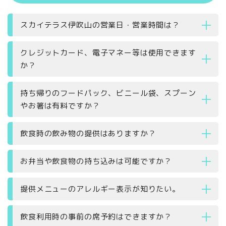
スカイテラス伊吹山の営業日・営業時間は？
クレジットカード、電子マネー等は使用できます
か？
持ち帰りのフードパック、ビニール袋、スプーン
やお箸は有料ですか？
飲食時の飲み物の提供はありますか？
お弁当や飲食物の持ち込みは可能ですか？
提供メニューのアレルギー表示が知りたい。
飲食利用時の事前の席予約はできますか？