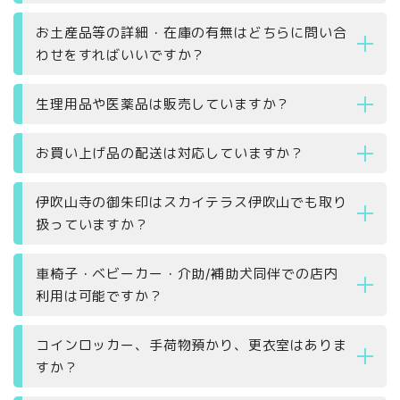
お土産品等の詳細・在庫の有無はどちらに問い合
わせをすればいいですか？
生理用品や医薬品は販売していますか？
お買い上げ品の配送は対応していますか？
伊吹山寺の御朱印はスカイテラス伊吹山でも取り
扱っていますか？
車椅子・ベビーカー・介助/補助犬同伴での店内
利用は可能ですか？
コインロッカー、手荷物預かり、更衣室はありま
すか？