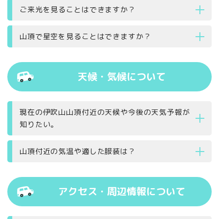
ご来光を見ることはできますか？
山頂で星空を見ることはできますか？
天候・気候について
現在の伊吹山山頂付近の天候や今後の天気予報が
知りたい。
山頂付近の気温や適した服装は？
アクセス・周辺情報について