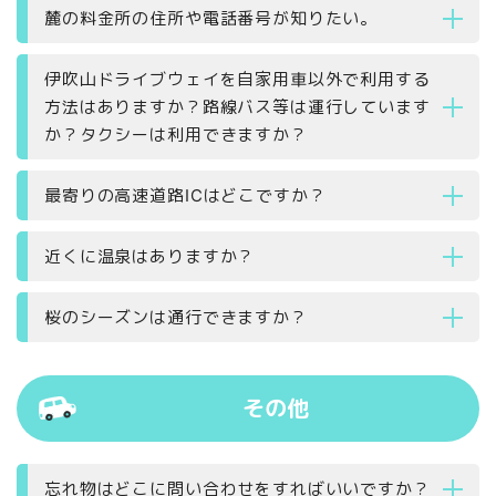
麓の料金所の住所や電話番号が知りたい。
伊吹山ドライブウェイを自家用車以外で利用する
方法はありますか？路線バス等は運行しています
か？タクシーは利用できますか？
最寄りの高速道路ICはどこですか？
近くに温泉はありますか？
桜のシーズンは通行できますか？
その他
忘れ物はどこに問い合わせをすればいいですか？