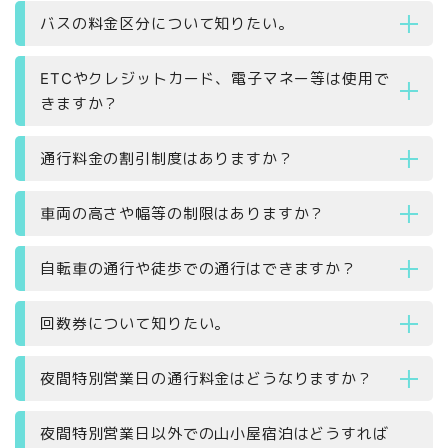
バスの料金区分について知りたい。
ETCやクレジットカード、電子マネー等は使用で
きますか？
通行料金の割引制度はありますか？
車両の高さや幅等の制限はありますか？
自転車の通行や徒歩での通行はできますか？
回数券について知りたい。
夜間特別営業日の通行料金はどうなりますか？
夜間特別営業日以外での山小屋宿泊はどうすれば