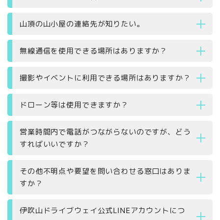
山頂の山小屋の連絡先が知りたい。
無線通信を使用できる場所はありますか？
撮影やイベントに利用できる場所はありますか？
ドローン等は使用できますか？
営業時間内で電話がつながらないのですが、どう
すればいいですか？
その他不明点や要望を問い合わせる窓口はありま
すか？
伊吹山ドライブウェイ公式LINEアカウントにつ