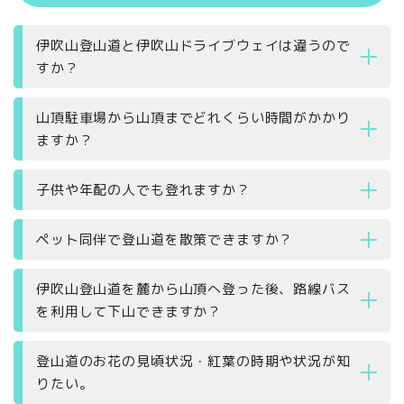
伊吹山登山道と伊吹山ドライブウェイは違うので
すか？
山頂駐車場から山頂までどれくらい時間がかかり
ますか？
子供や年配の人でも登れますか？
ペット同伴で登山道を散策できますか？
伊吹山登山道を麓から山頂へ登った後、路線バス
を利用して下山できますか？
登山道のお花の見頃状況・紅葉の時期や状況が知
りたい。