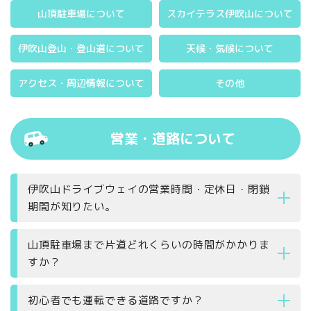
山頂駐車場について
スカイテラス伊吹山について
伊吹山登山・登山道について
天候・気候について
アクセス・周辺情報について
その他
営業・道路について
伊吹山ドライブウェイの営業時間・定休日・閉鎖
期間が知りたい。
山頂駐車場まで片道どれくらいの時間がかかりま
すか？
初心者でも運転できる道路ですか？