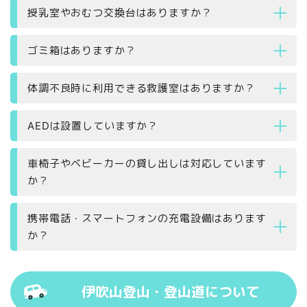
授乳室やおむつ交換台はありますか？
ゴミ箱はありますか？
体調不良時に利用できる救護室はありますか？
AEDは設置していますか？
車椅子やベビーカーの貸し出しは対応しています
か？
携帯電話・スマートフォンの充電設備はあります
か？
伊吹山登山・登山道について