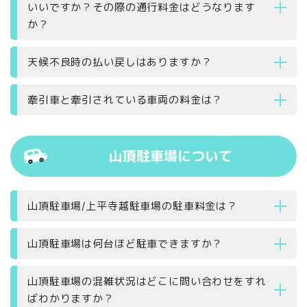
いいですか？その際の通行料金はどうなります
か？
天候不良時の払い戻しはありますか？
牽引車と牽引されている車両の料金は？
山頂駐車場について
山頂駐車場/上平寺越駐車場の駐車料金は？
山頂駐車場は何台ほど駐車できますか？
山頂駐車場の混雑状況はどこに問い合わせをすれ
ばわかりますか？