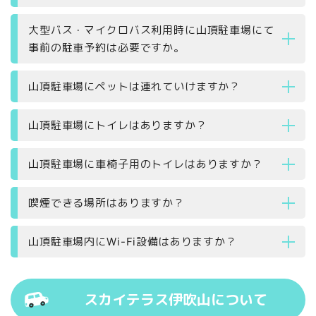
大型バス・マイクロバス利用時に山頂駐車場にて
事前の駐車予約は必要ですか。
山頂駐車場にペットは連れていけますか？
山頂駐車場にトイレはありますか？
山頂駐車場に車椅子用のトイレはありますか？
喫煙できる場所はありますか？
山頂駐車場内にWi-Fi設備はありますか？
スカイテラス伊吹山について