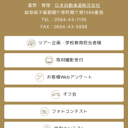
運営・管理：
日本自動車道株式会社
岐阜県不破郡関ケ原町関ケ原1586番地
TEL：0584-43-1155
FAX：0584-43-5898
ツアー企画・学校教育担当者様
取材撮影受付
お客様Webアンケート
オフ会
フォトコンテスト