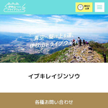
イブキレイジンソウ
各種お問い合わせ