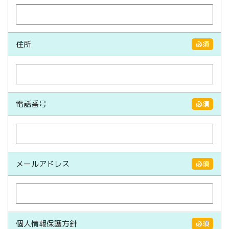
住所
必須
電話番号
必須
メールアドレス
必須
個人情報保護方針
必須