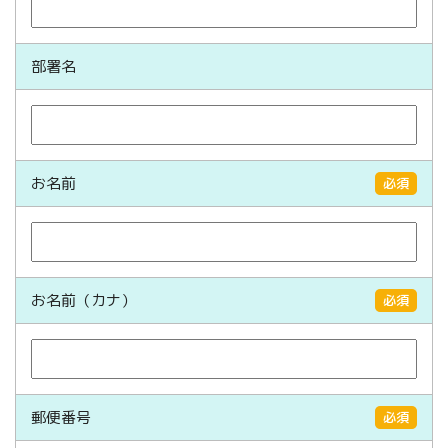
部署名
お名前
必須
お名前（カナ）
必須
郵便番号
必須