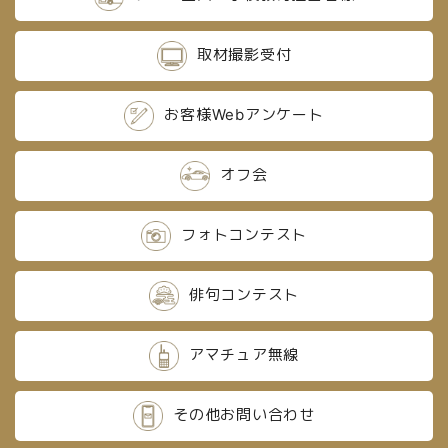
取材撮影受付
お客様Webアンケート
オフ会
フォトコンテスト
俳句コンテスト
アマチュア無線
その他お問い合わせ