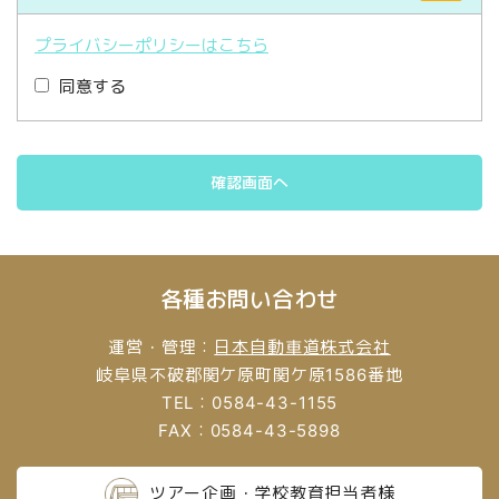
プライバシーポリシーはこちら
同意する
各種お問い合わせ
運営・管理：
日本自動車道株式会社
岐阜県不破郡関ケ原町関ケ原1586番地
TEL：0584-43-1155
FAX：0584-43-5898
ツアー企画・学校教育担当者様