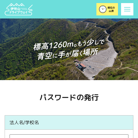
パスワードの発行
法人名/学校名